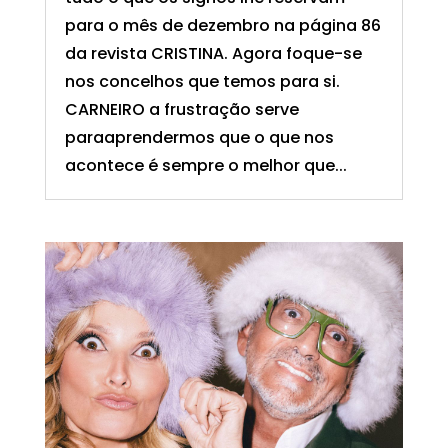
para o mês de dezembro na página 86
da revista CRISTINA. Agora foque-se
nos concelhos que temos para si.
CARNEIRO a frustração serve
paraaprendermos que o que nos
acontece é sempre o melhor que...