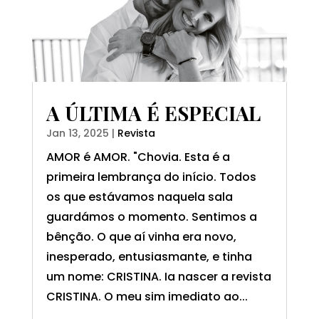
A ÚLTIMA É ESPECIAL
Jan 13, 2025
|
Revista
AMOR é AMOR. "Chovia. Esta é a
primeira lembrança do início. Todos
os que estávamos naquela sala
guardámos o momento. Sentimos a
bênção. O que aí vinha era novo,
inesperado, entusiasmante, e tinha
um nome: CRISTINA. Ia nascer a revista
CRISTINA. O meu sim imediato ao...