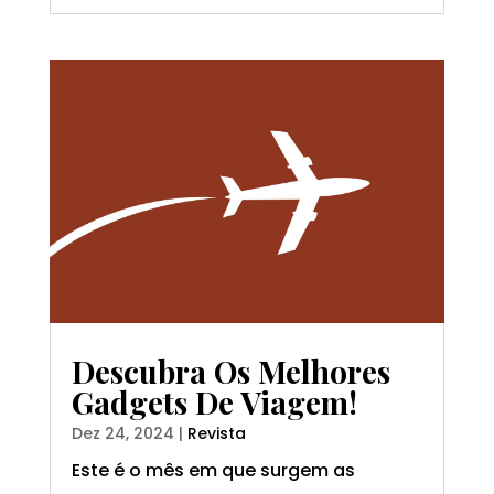
Descubra Os Melhores
Gadgets De Viagem!
Dez 24, 2024
|
Revista
Este é o mês em que surgem as