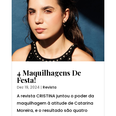
4 Maquilhagens De
Festa!
Dez 19, 2024
|
Revista
A revista CRISTINA juntou o poder da
maquilhagem à atitude de Catarina
Moreira, e o resultado são quatro