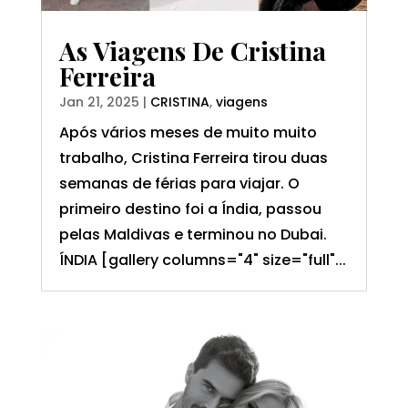
As Viagens De Cristina
Ferreira
Jan 21, 2025
|
CRISTINA
,
viagens
Após vários meses de muito muito
trabalho, Cristina Ferreira tirou duas
semanas de férias para viajar. O
primeiro destino foi a Índia, passou
pelas Maldivas e terminou no Dubai.
ÍNDIA [gallery columns="4" size="full"...