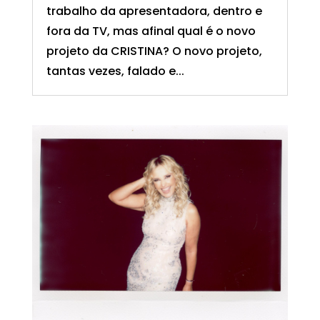
trabalho da apresentadora, dentro e
fora da TV, mas afinal qual é o novo
projeto da CRISTINA? O novo projeto,
tantas vezes, falado e...