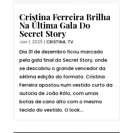
Cristina Ferreira Brilha
Na Última Gala Do
Secret Story
Jan 1, 2025
|
CRISTINA
,
TV
Dia 31 de dezembro ficou marcado
pela gala final do Secret Story, onde
se descobriu o grande vencedor da
sétima edição do formato. Cristina
Ferreira apostou num vestido curto da
autoria de João Rôlo, com umas
botas de cano alto com o mesmo
tecido do vestido. O look...