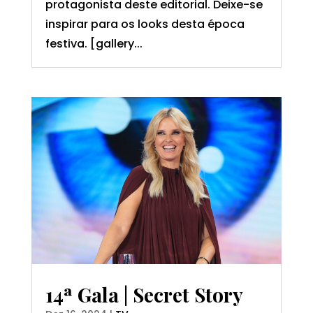
protagonista deste editorial. Deixe-se
inspirar para os looks desta época
festiva. [gallery...
14ª Gala | Secret Story