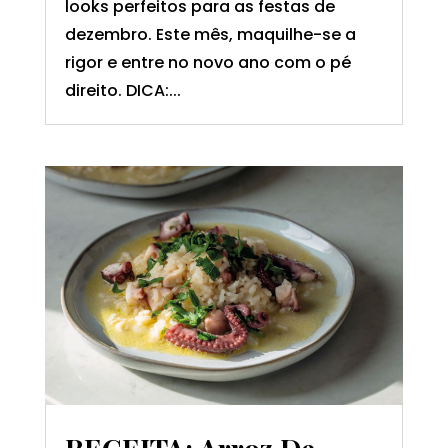
looks perfeitos para as festas de
dezembro. Este mês, maquilhe-se a
rigor e entre no novo ano com o pé
direito. DICA:...