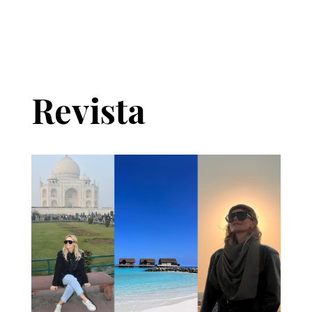
Revista