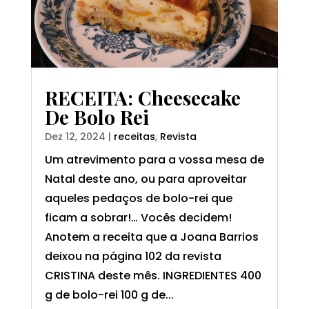
RECEITA: Cheesecake
De Bolo Rei
Dez 12, 2024
|
receitas
,
Revista
Um atrevimento para a vossa mesa de
Natal deste ano, ou para aproveitar
aqueles pedaços de bolo-rei que
ficam a sobrar!… Vocês decidem!
Anotem a receita que a Joana Barrios
deixou na página 102 da revista
CRISTINA deste mês. INGREDIENTES 400
g de bolo-rei 100 g de...