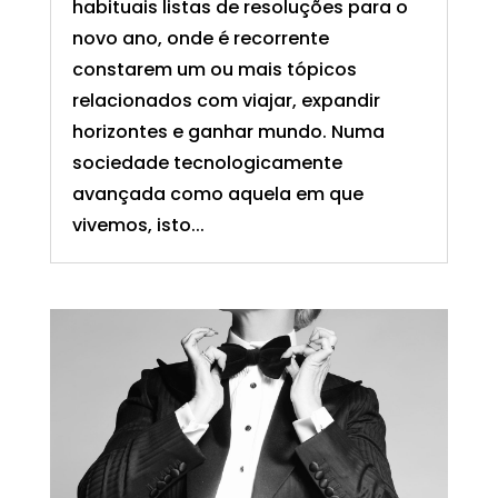
habituais listas de resoluções para o
novo ano, onde é recorrente
constarem um ou mais tópicos
relacionados com viajar, expandir
horizontes e ganhar mundo. Numa
sociedade tecnologicamente
avançada como aquela em que
vivemos, isto...