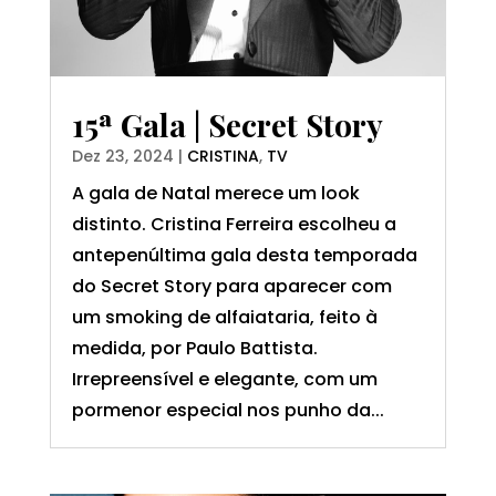
15ª Gala | Secret Story
Dez 23, 2024
|
CRISTINA
,
TV
A gala de Natal merece um look
distinto. Cristina Ferreira escolheu a
antepenúltima gala desta temporada
do Secret Story para aparecer com
um smoking de alfaiataria, feito à
medida, por Paulo Battista.
Irrepreensível e elegante, com um
pormenor especial nos punho da...