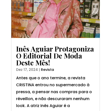
Inês Aguiar Protagoniza
O Editorial De Moda
Deste Mês!
Dez 17, 2024
|
Revista
Antes que o ano termine, a revista
CRISTINA entrou no supermercado à
pressa, a pensar nas compras para o
réveillon, e não descuraram nenhum
look. A atriz Inês Aguiar é a