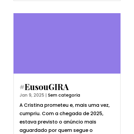
#eusouGIRA
Jan 9, 2025
|
Sem categoria
A Cristina prometeu e, mais uma vez,
cumpriu. Com a chegada de 2025,
estava previsto o anúncio mais
aguardado por quem segue o