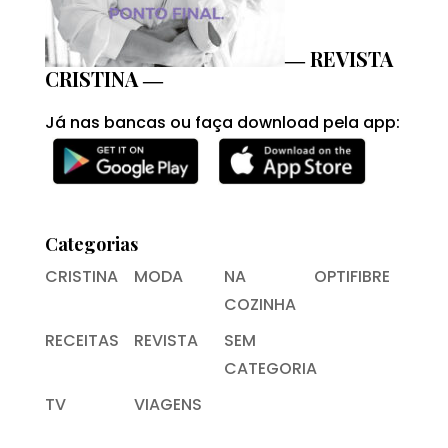
― REVISTA
CRISTINA ―
Já nas bancas ou faça download pela app:
Categorias
CRISTINA
MODA
NA
OPTIFIBRE
COZINHA
RECEITAS
REVISTA
SEM
CATEGORIA
TV
VIAGENS