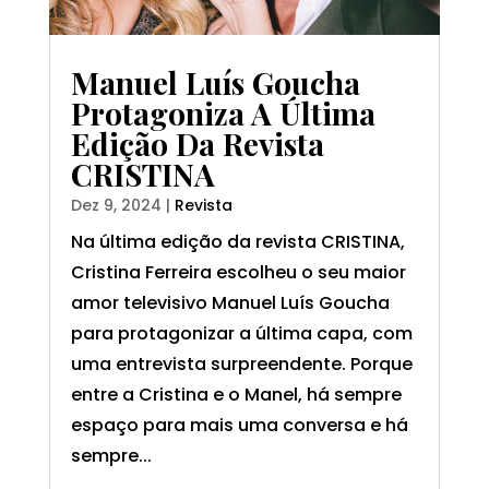
Manuel Luís Goucha
Protagoniza A Última
Edição Da Revista
CRISTINA
Dez 9, 2024
|
Revista
Na última edição da revista CRISTINA,
Cristina Ferreira escolheu o seu maior
amor televisivo Manuel Luís Goucha
para protagonizar a última capa, com
uma entrevista surpreendente. Porque
entre a Cristina e o Manel, há sempre
espaço para mais uma conversa e há
sempre...