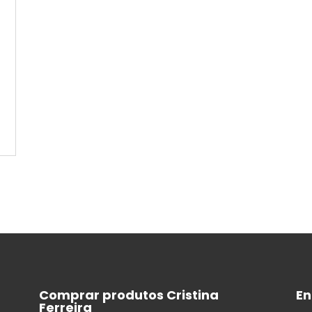
Comprar produtos Cristina
En
Ferreira