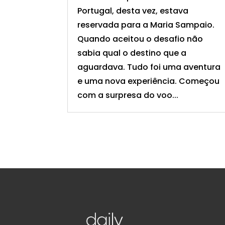
Portugal, desta vez, estava
reservada para a Maria Sampaio.
Quando aceitou o desafio não
sabia qual o destino que a
aguardava. Tudo foi uma aventura
e uma nova experiência. Começou
com a surpresa do voo...