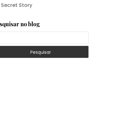
 Secret Story
squisar no blog