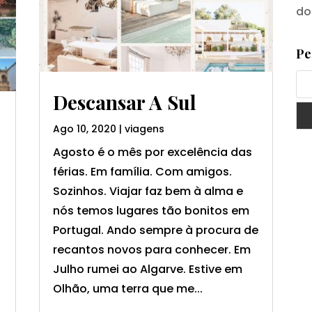
do
Pe
Descansar A Sul
Ago 10, 2020
|
viagens
Agosto é o mês por excelência das
férias. Em família. Com amigos.
Sozinhos. Viajar faz bem à alma e
nós temos lugares tão bonitos em
Portugal. Ando sempre à procura de
recantos novos para conhecer. Em
Julho rumei ao Algarve. Estive em
Olhão, uma terra que me...