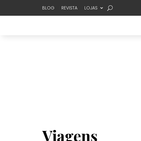
BLOG
REVISTA
LOJAS
Viagens