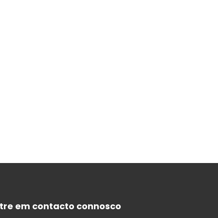
tre em contacto connosco