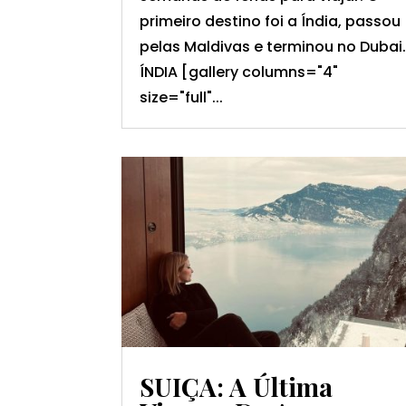
primeiro destino foi a Índia, passou
pelas Maldivas e terminou no Dubai
ÍNDIA [gallery columns="4"
size="full"...
SUIÇA: A Última