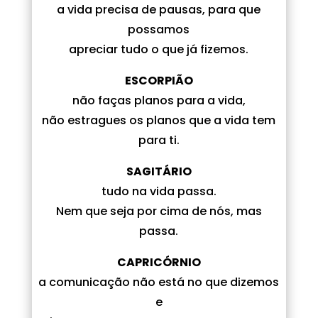
a vida precisa de pausas, para que
possamos
apreciar tudo o que já fizemos.
ESCORPIÃO
não faças planos para a vida,
não estragues os planos que a vida tem
para ti.
SAGITÁRIO
tudo na vida passa.
Nem que seja por cima de nós, mas
passa.
CAPRICÓRNIO
a comunicação não está no que dizemos
e