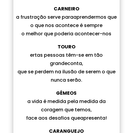
CARNEIRO
a frustração serve paraaprendermos que
o que nos acontece é sempre
o melhor que poderia acontecer-nos
TOURO
ertas pessoas têm-se em tão
grandeconta,
que se perdem na ilusão de serem o que
nunca serão.
GÉMEOS
a vida é medida pela medida da
coragem que temos,
face aos desafios queapresenta!
CARANGUEJO