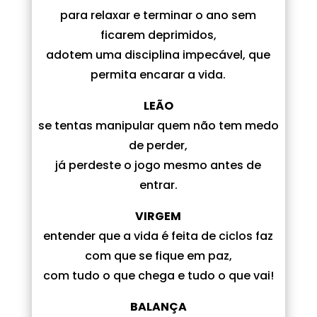
para relaxar e terminar o ano sem
ficarem deprimidos,
adotem uma disciplina impecável, que
permita encarar a vida.
LEÃO
se tentas manipular quem não tem medo
de perder,
já perdeste o jogo mesmo antes de
entrar.
VIRGEM
entender que a vida é feita de ciclos faz
com que se fique em paz,
com tudo o que chega e tudo o que vai!
BALANÇA