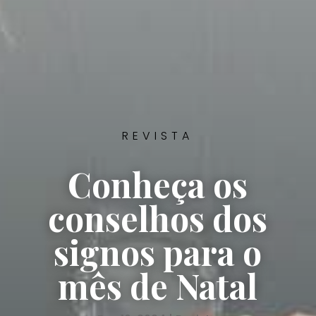
REVISTA
Conheça os
conselhos dos
signos para o
mês de Natal