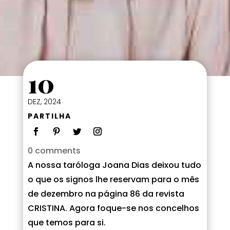
10
DEZ, 2024
PARTILHA
0 comments
A nossa taróloga Joana Dias deixou tudo
o que os signos lhe reservam para o mês
de dezembro na página 86 da revista
CRISTINA. Agora foque-se nos concelhos
que temos para si.