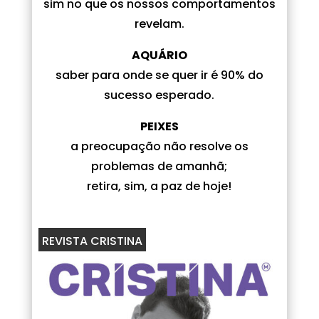
sim no que os nossos comportamentos
revelam.
AQUÁRIO
saber para onde se quer ir é 90% do
sucesso esperado.
PEIXES
a preocupação não resolve os
problemas de amanhã;
retira, sim, a paz de hoje!
REVISTA CRISTINA