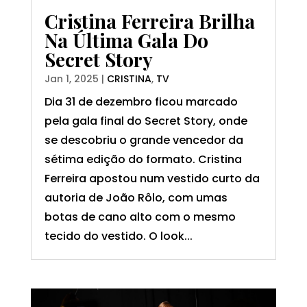
Cristina Ferreira Brilha
Na Última Gala Do
Secret Story
Jan 1, 2025
|
CRISTINA
,
TV
Dia 31 de dezembro ficou marcado
pela gala final do Secret Story, onde
se descobriu o grande vencedor da
sétima edição do formato. Cristina
Ferreira apostou num vestido curto da
autoria de João Rôlo, com umas
botas de cano alto com o mesmo
tecido do vestido. O look...