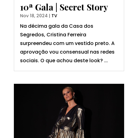
10ª Gala | Secret Story
Nov 18, 2024
|
TV
Na décima gala da Casa dos
Segredos, Cristina Ferreira
surpreendeu com um vestido preto. A
aprovação vou consensual nas redes
sociais. O que achou deste look? ...