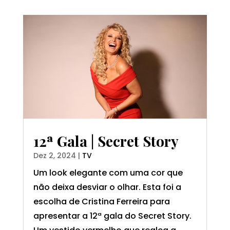
12ª Gala | Secret Story
Dez 2, 2024
|
TV
Um look elegante com uma cor que
não deixa desviar o olhar. Esta foi a
escolha de Cristina Ferreira para
apresentar a 12ª gala do Secret Story.