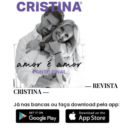
― REVISTA
CRISTINA ―
Já nas bancas ou faça download pela app: