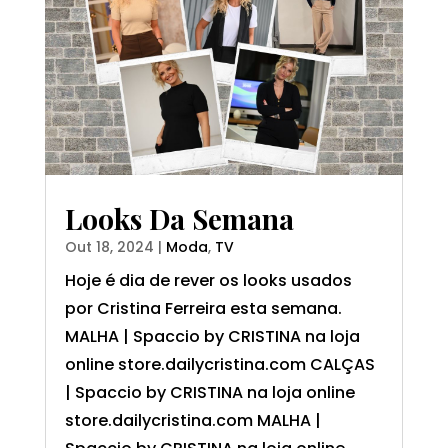
Looks Da Semana
Out 18, 2024
|
Moda
,
TV
Hoje é dia de rever os looks usados
por Cristina Ferreira esta semana.
MALHA | Spaccio by CRISTINA na loja
online store.dailycristina.com CALÇAS
| Spaccio by CRISTINA na loja online
store.dailycristina.com MALHA |