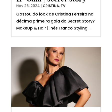
Nov 25, 2024
|
CRISTINA
,
TV
Gostou do look de Cristina Ferreira na
décima primeira gala do Secret Story?
MakeUp & Hair | Inês Franco Styling...