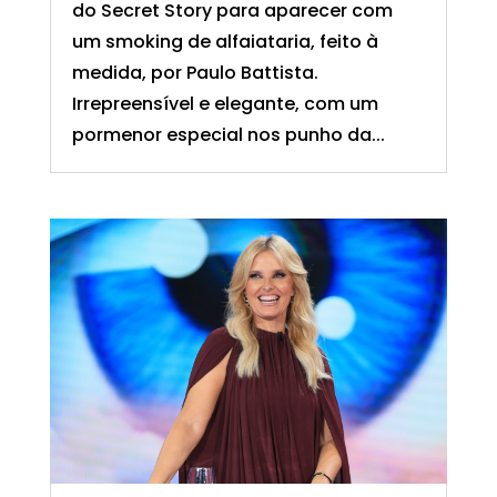
do Secret Story para aparecer com
um smoking de alfaiataria, feito à
medida, por Paulo Battista.
Irrepreensível e elegante, com um
pormenor especial nos punho da...