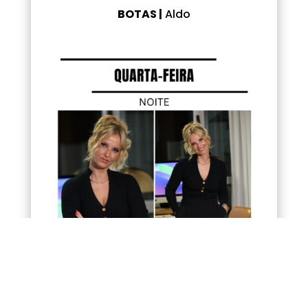
BOTAS |
Aldo