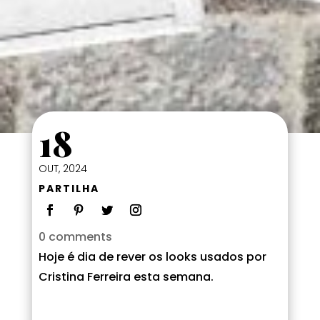
18
OUT, 2024
PARTILHA
0 comments
Hoje é dia de rever os looks usados por
Cristina Ferreira esta semana.