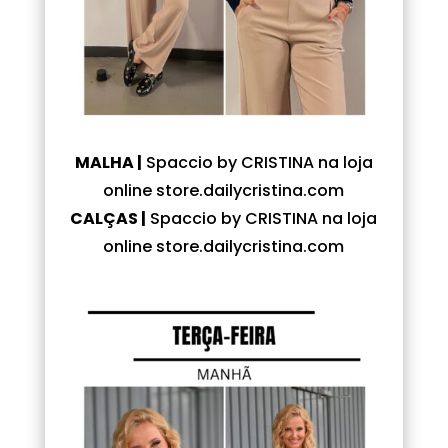
MALHA |
Spaccio by CRISTINA na loja
online store.dailycristina.com
CALÇAS |
Spaccio by CRISTINA na loja
online store.dailycristina.com