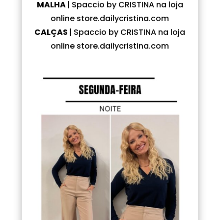
MALHA |
Spaccio by CRISTINA na loja
online store.dailycristina.com
CALÇAS |
Spaccio by CRISTINA na loja
online store.dailycristina.com