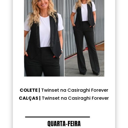
COLETE |
Twinset na Casiraghi Forever
CALÇAS |
Twinset na Casiraghi Forever