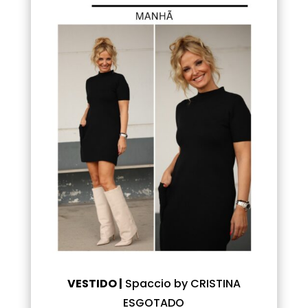
VESTIDO |
Spaccio by CRISTINA
ESGOTADO