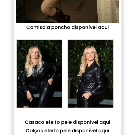
Camisola poncho disponível aqui
Casaco efeito pele disponível aqui
Calças efeito pele disponível aqui