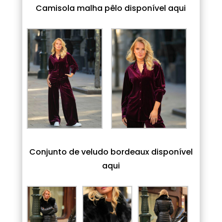
Camisola malha pêlo disponível aqui
Conjunto de veludo bordeaux disponível
aqui