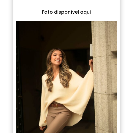
Fato disponível aqui