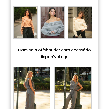
Camisola offshouder com acessório
disponível aqui