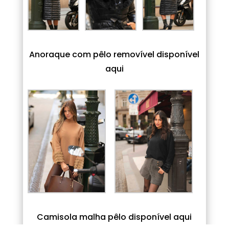
Anoraque com pêlo removível disponível
aqui
Camisola malha pêlo disponível aqui