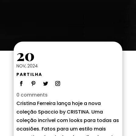
20
NOV, 2024
PARTILHA
0 comments
Cristina Ferreira lança hoje a nova
coleção Spaccio by CRISTINA. Uma
coleção incrível com looks para todas as
ocasiões. Fatos para um estilo mais