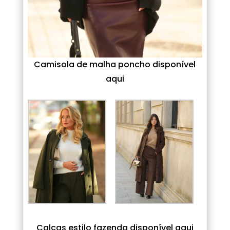
Camisola de malha poncho disponível
aqui
Calças estilo fazenda disponível aqui