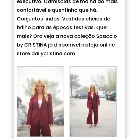
executivo. Camisolas de malha do mais
confortável e quentinho que há.
Conjuntos lindos. Vestidos cheios de
brilho para as épocas festivas. Quer
mais? Ora veja a nova coleção Spaccio
by CRISTINA já disponível na
loja online
store.dailycristina.com