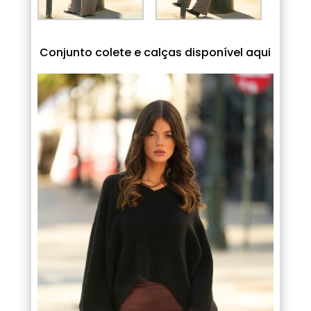
Conjunto colete e calças disponível aqui