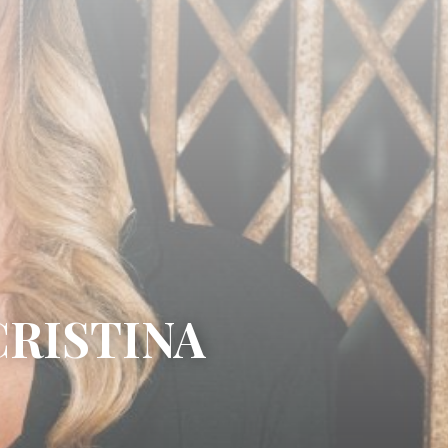
 CRISTINA