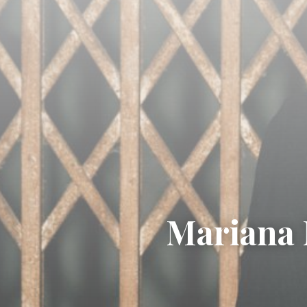
Mariana 