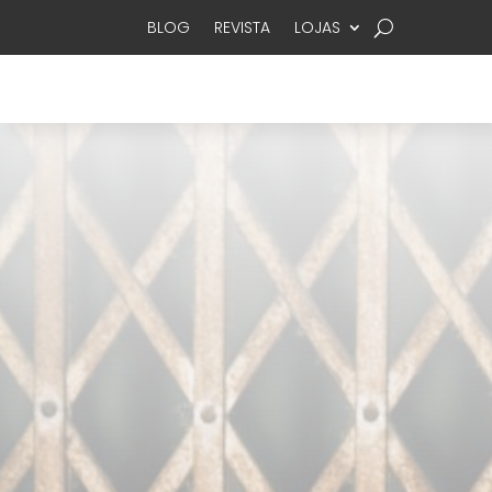
BLOG
REVISTA
LOJAS